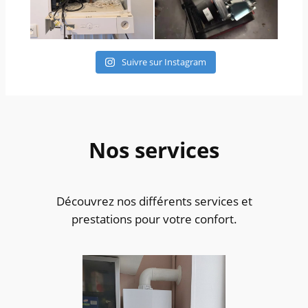
Suivre sur Instagram
Nos services
Découvrez nos différents services et
prestations pour votre confort.