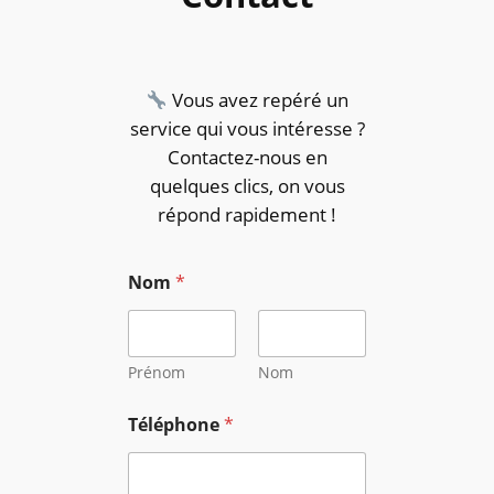
Vous avez repéré un
service qui vous intéresse ?
Contactez-nous en
quelques clics, on vous
répond rapidement !
Nom
*
Prénom
Nom
Téléphone
*