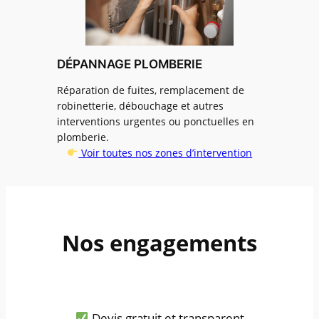
DÉPANNAGE PLOMBERIE
Réparation de fuites, remplacement de
robinetterie, débouchage et autres
interventions urgentes ou ponctuelles en
plomberie.
Voir toutes nos zones d’intervention
Nos engagements
Devis gratuit et transparent