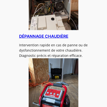
DÉPANNAGE CHAUDIÈRE
Intervention rapide en cas de panne ou de
dysfonctionnement de votre chaudière.
Diagnostic précis et réparation efficace.