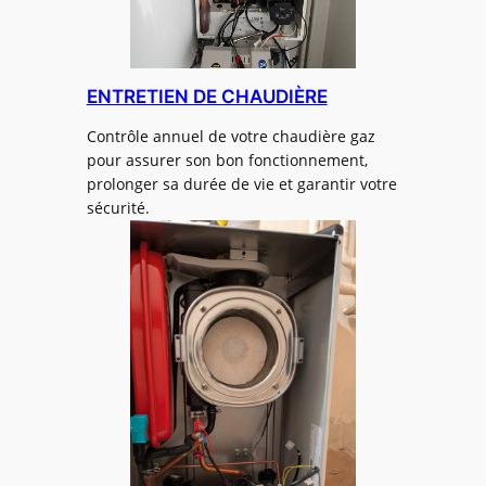
ENTRETIEN DE CHAUDIÈRE
Contrôle annuel de votre chaudière gaz
pour assurer son bon fonctionnement,
prolonger sa durée de vie et garantir votre
sécurité.