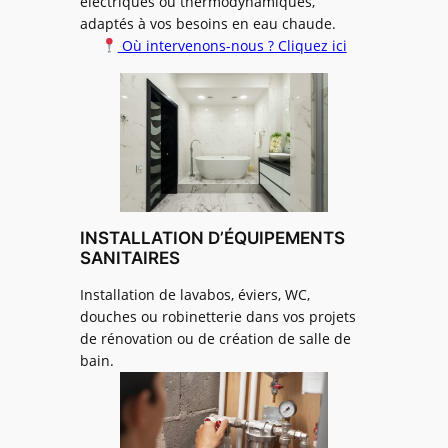
électriques ou thermodynamiques,
adaptés à vos besoins en eau chaude.
Où intervenons-nous ? Cliquez ici
INSTALLATION D’ÉQUIPEMENTS
SANITAIRES
Installation de lavabos, éviers, WC,
douches ou robinetterie dans vos projets
de rénovation ou de création de salle de
bain.