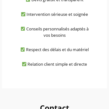
Intervention sérieuse et soignée
Conseils personnalisés adaptés à
vos besoins
Respect des délais et du matériel
Relation client simple et directe
Contact