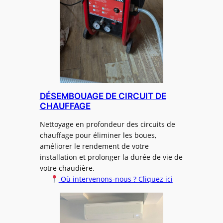
DÉSEMBOUAGE DE CIRCUIT DE
CHAUFFAGE
Nettoyage en profondeur des circuits de
chauffage pour éliminer les boues,
améliorer le rendement de votre
installation et prolonger la durée de vie de
votre chaudière.
Où intervenons-nous ? Cliquez ici