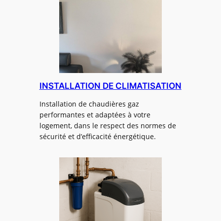
INSTALLATION DE CLIMATISATION
Installation de chaudières gaz
performantes et adaptées à votre
logement, dans le respect des normes de
sécurité et d’efficacité énergétique.