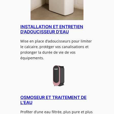
INSTALLATION ET ENTRETIEN
D’ADOUCISSEUR D’EAU
Mise en place d’adoucisseurs pour limiter
le calcaire, protéger vos canalisations et
prolonger la durée de vie de vos
équipements.
OSMOSEUR ET TRAITEMENT DE
L’EAU
Profiter d’une eau filtrée, plus pure et plus