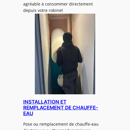
agréable à consommer directement
depuis votre robinet
INSTALLATION ET
REMPLACEMENT DE CHAUFFE-
EAU
Pose ou remplacement de chauffe-eau