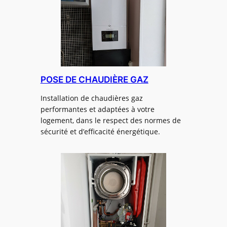
POSE DE CHAUDIÈRE GAZ
Installation de chaudières gaz
performantes et adaptées à votre
logement, dans le respect des normes de
sécurité et d’efficacité énergétique.