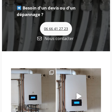
Besoin d’un devis ou d’un
dépannage ?
06 66 41 27 23
Nous contacter