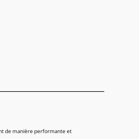
ment de manière performante et