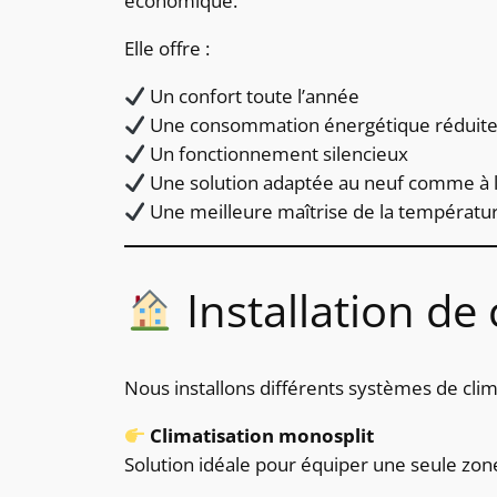
économique.
Elle offre :
Un confort toute l’année
Une consommation énergétique réduit
Un fonctionnement silencieux
Une solution adaptée au neuf comme à l
Une meilleure maîtrise de la températur
Installation de 
Nous installons différents systèmes de clim
Climatisation monosplit
Solution idéale pour équiper une seule zone