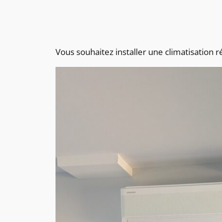
Vous souhaitez installer une climatisation 