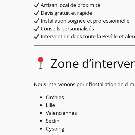
Artisan local de proximité
Devis gratuit et rapide
Installation soignée et professionnelle
Conseils personnalisés
Intervention dans toute la Pévèle et ale
Zone d’interve
Nous intervenons pour l’installation de clim
Orchies
Lille
Valenciennes
Seclin
Cysoing