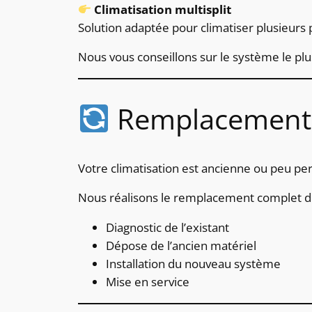
Climatisation multisplit
Solution adaptée pour climatiser plusieurs 
Nous vous conseillons sur le système le plu
Remplacement d
Votre climatisation est ancienne ou peu pe
Nous réalisons le remplacement complet de 
Diagnostic de l’existant
Dépose de l’ancien matériel
Installation du nouveau système
Mise en service