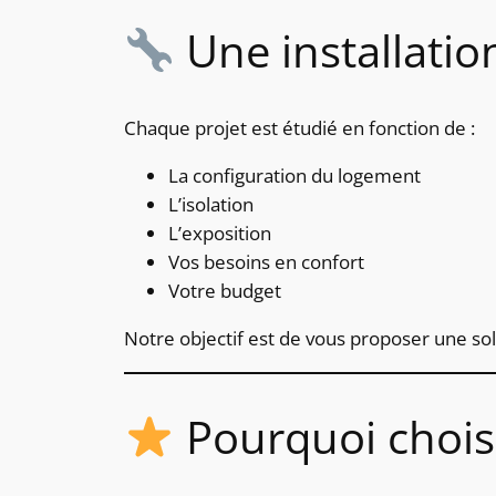
Une installatio
Chaque projet est étudié en fonction de :
La configuration du logement
L’isolation
L’exposition
Vos besoins en confort
Votre budget
Notre objectif est de vous proposer une sol
Pourquoi chois