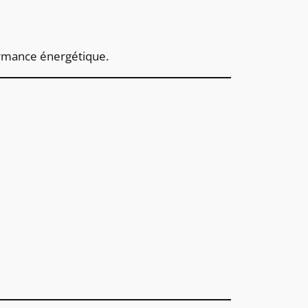
formance énergétique.