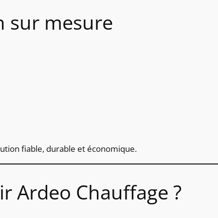
n sur mesure
ution fiable, durable et économique.
ir Ardeo Chauffage ?