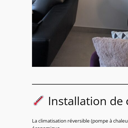
Installation de 
La climatisation réversible (pompe à chaleu