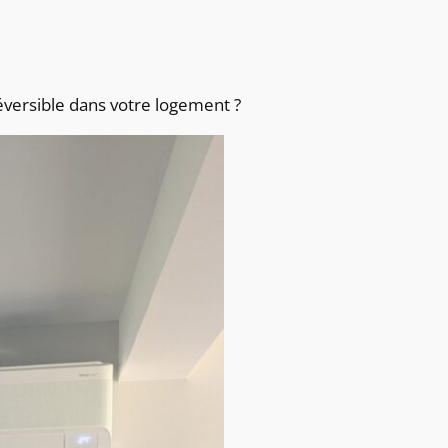
réversible dans votre logement ?