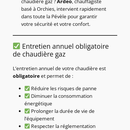
chaudière gaz ?
Ardeo
, chauffagiste
basé à Orchies, intervient rapidement
dans toute la Pévèle pour garantir
votre sécurité et votre confort.
Entretien annuel obligatoire
de chaudière gaz
L’entretien annuel de votre chaudière est
obligatoire
et permet de :
Réduire les risques de panne
Diminuer la consommation
énergétique
Prolonger la durée de vie de
l’équipement
Respecter la réglementation