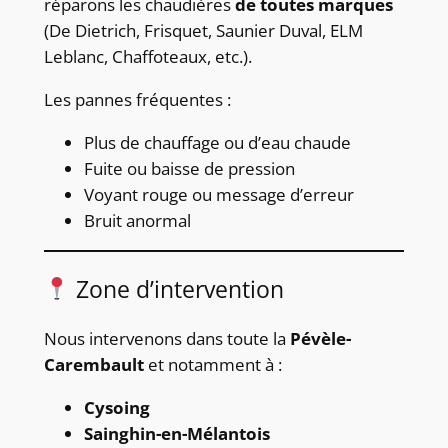
réparons les chaudières
de toutes marques
(De Dietrich, Frisquet, Saunier Duval, ELM
Leblanc, Chaffoteaux, etc.).
Les pannes fréquentes :
Plus de chauffage ou d’eau chaude
Fuite ou baisse de pression
Voyant rouge ou message d’erreur
Bruit anormal
Zone d’intervention
Nous intervenons dans toute la
Pévèle-
Carembault
et notamment à :
Cysoing
Sainghin-en-Mélantois