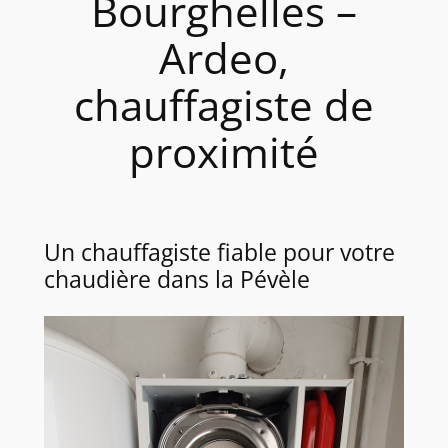
Bourghelles –
Ardeo,
chauffagiste de
proximité
Un chauffagiste fiable pour votre
chaudière dans la Pévèle