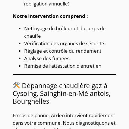
(obligation annuelle)
Notre intervention comprend :
Nettoyage du brûleur et du corps de
chauffe
Vérification des organes de sécurité
Réglage et contrôle du rendement
Analyse des fumées
Remise de l’attestation d’entretien
Dépannage chaudière gaz à
Cysoing, Sainghin-en-Mélantois,
Bourghelles
En cas de panne, Ardeo intervient rapidement
dans votre commune. Nous diagnostiquons et