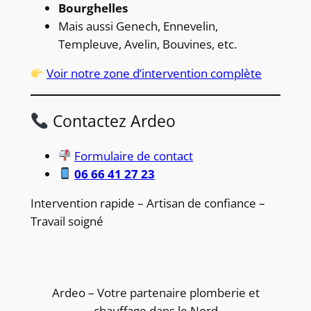
Bourghelles
Mais aussi Genech, Ennevelin,
Templeuve, Avelin, Bouvines, etc.
Voir notre zone d’intervention complète
Contactez Ardeo
Formulaire de contact
06 66 41 27 23
Intervention rapide – Artisan de confiance –
Travail soigné
Ardeo – Votre partenaire plomberie et
chauffage dans le Nord