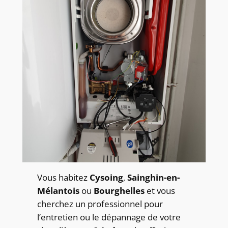
Vous habitez
Cysoing
,
Sainghin-en-
Mélantois
ou
Bourghelles
et vous
cherchez un professionnel pour
l’entretien ou le dépannage de votre